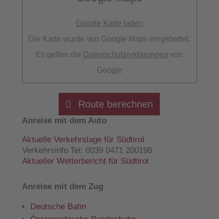
Google Karte laden
Die Karte wurde von Google Maps eingebettet.
Es gelten die
Datenschutzerklärungen
von
Google
Route berechnen
Anreise mit dem Auto
Aktuelle Verkehrslage für Südtirol
Verkehrsinfo Tel: 0039 0471 200198
Aktueller Wetterbericht für Südtirol
Anreise mit dem Zug
Deutsche Bahn