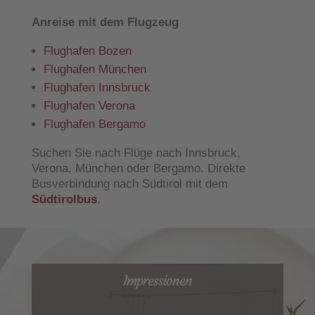
Anreise mit dem Flugzeug
Flughafen Bozen
Flughafen München
Flughafen Innsbruck
Flughafen Verona
Flughafen Bergamo
Suchen Sie nach Flüge nach Innsbruck,
Verona, München oder Bergamo. Direkte
Busverbindung nach Südtirol mit dem
Südtirolbus
.
Impressionen