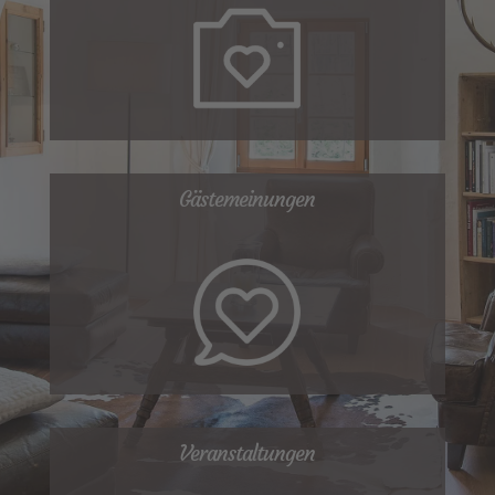
Gästemeinungen
Veranstaltungen