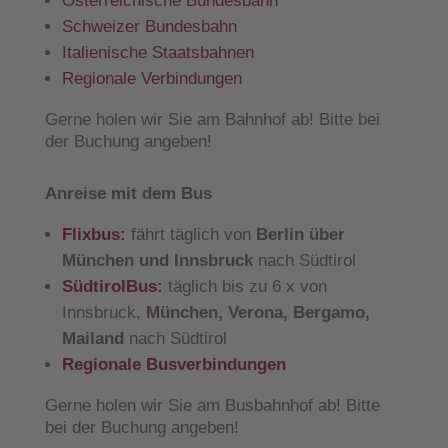
Österreichische Bundesbahn
Schweizer Bundesbahn
Italienische Staatsbahnen
Regionale Verbindungen
Gerne holen wir Sie am Bahnhof ab! Bitte bei
der Buchung angeben!
Anreise mit dem Bus
Flixbus:
fährt täglich von
Berlin über
München und Innsbruck
nach Südtirol
SüdtirolBus:
täglich bis zu 6 x von
Innsbruck,
München, Verona, Bergamo,
Mailand
nach Südtirol
Regionale Busverbindungen
Gerne holen wir Sie am Busbahnhof ab! Bitte
bei der Buchung angeben!