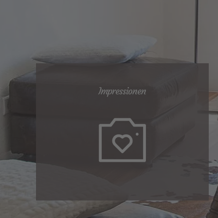
Impressionen