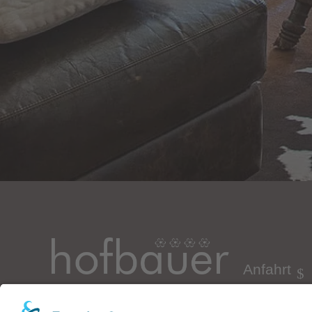
Anfahrt