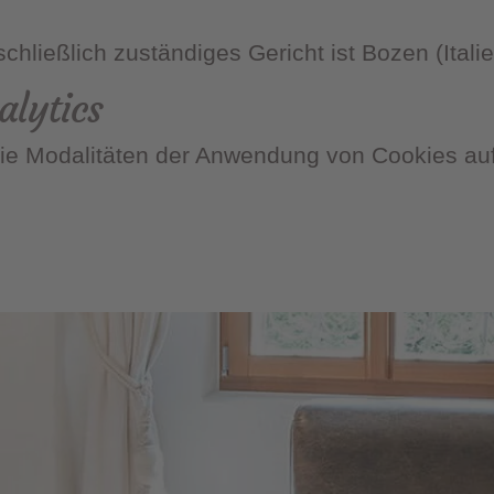
schließlich zuständiges Gericht ist Bozen (Italie
alytics
ie Modalitäten der Anwendung von Cookies au