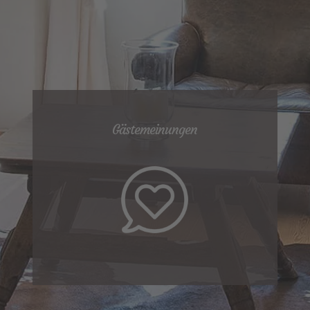
Gästemeinungen