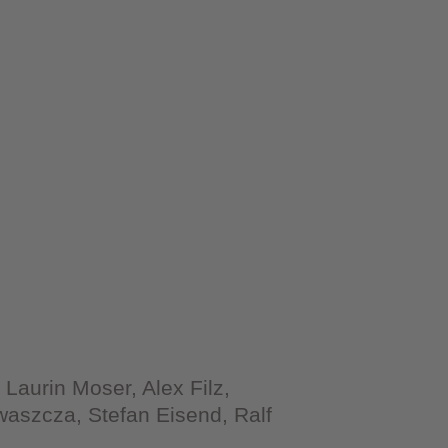
Laurin Moser, Alex Filz,
aszcza, Stefan Eisend, Ralf