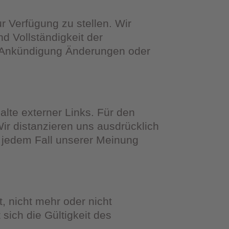
r Verfügung zu stellen. Wir
nd Vollständigkeit der
ge Ankündigung Änderungen oder
halte externer Links. Für den
 Wir distanzieren uns ausdrücklich
n jedem Fall unserer Meinung
t, nicht mehr oder nicht
ich die Gültigkeit des