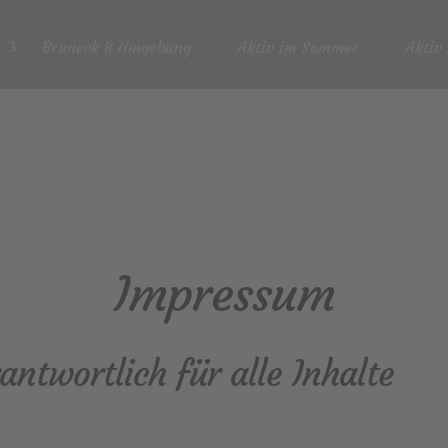
Bruneck & Umgebung
Aktiv im Sommer
Aktiv
Impressum
ntwortlich für alle Inhalte