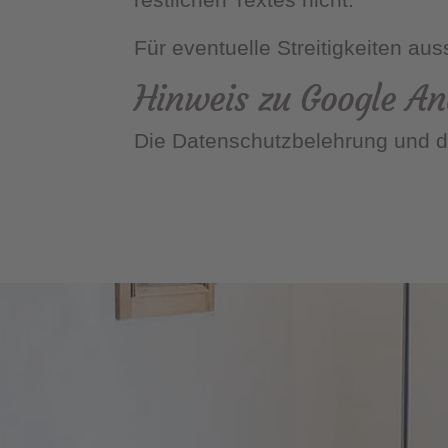
Für eventuelle Streitigkeiten aus
Hinweis zu Google An
Die Datenschutzbelehrung und d