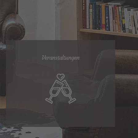
Veranstaltungen