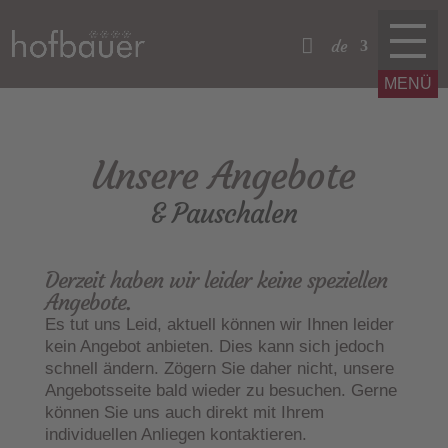
de
Unsere Angebote
& Pauschalen
Derzeit haben wir leider keine speziellen
Angebote.
Es tut uns Leid, aktuell können wir Ihnen leider
kein Angebot anbieten. Dies kann sich jedoch
schnell ändern. Zögern Sie daher nicht, unsere
Angebotsseite bald wieder zu besuchen. Gerne
können Sie uns auch direkt mit Ihrem
individuellen Anliegen kontaktieren.