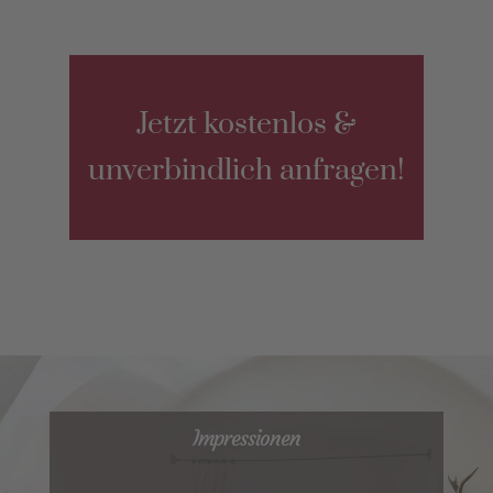
Jetzt kostenlos &
unverbindlich anfragen!
Impressionen