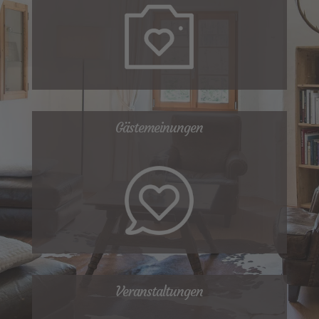
Gästemeinungen
Veranstaltungen