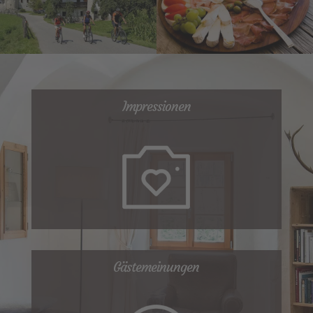
Impressionen
Gästemeinungen