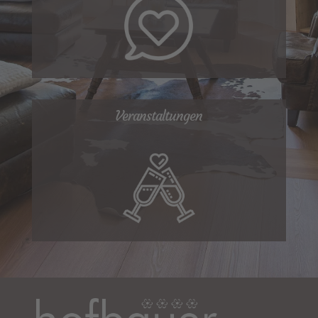
Veranstaltungen