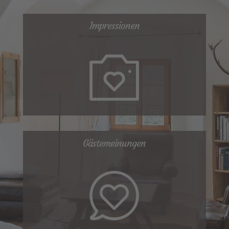
Impressionen
Gästemeinungen