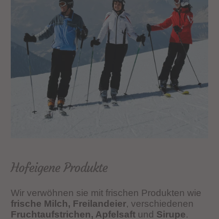
Hofeigene Produkte
Wir verwöhnen sie mit frischen Produkten wie
frische Milch, Freilandeier
, verschiedenen
Fruchtaufstrichen, Apfelsaft
und
Sirupe
.