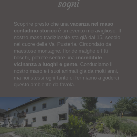
sogni
Scoprire presto che una
vacanza nel maso
contadino storico
è un evento meraviglioso. Il
nostro maso tradizionale sta già dal 15. secolo
nel cuore della Val Pusteria. Circondato da
maestose montagne, floride malghe e fitti
boschi, potrete sentire una
incredibile
vicinanza a luoghi e gente
. Conduciamo il
nostro maso e i suoi animali già da molti anni,
ma noi stessi ogni tanto ci fermiamo a goderci
questo ambiente da favola.