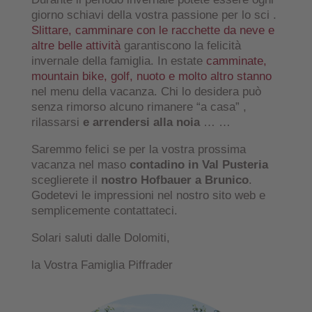
giorno schiavi della vostra passione per lo sci .
Slittare, camminare con le racchette da neve e
altre belle attività
garantiscono la felicità
invernale della famiglia. In estate
camminate,
mountain bike, golf, nuoto e molto altro stanno
nel menu della vacanza. Chi lo desidera può
senza rimorso alcuno rimanere “a casa” ,
rilassarsi
e arrendersi alla noia
… …
Saremmo felici se per la vostra prossima
vacanza nel maso
contadino in Val Pusteria
sceglierete il
nostro Hofbauer a Brunico
.
Godetevi le impressioni nel nostro sito web e
semplicemente contattateci.
Solari saluti dalle Dolomiti,
la Vostra Famiglia Piffrader