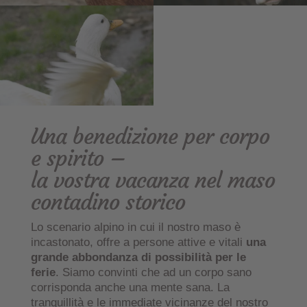
Una benedizione per corpo
e spirito –
la vostra vacanza nel maso
contadino storico
Lo scenario alpino in cui il nostro maso è
incastonato, offre a persone attive e vitali
una
grande abbondanza di possibilità per le
ferie
. Siamo convinti che ad un corpo sano
corrisponda anche una mente sana. La
tranquillità e le immediate vicinanze del nostro