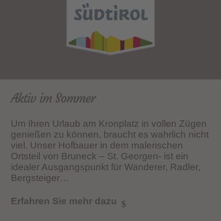
Aktiv im Sommer
Um Ihren Urlaub am Kronplatz in vollen Zügen
genießen zu können, braucht es wahrlich nicht
viel. Unser Hofbauer in dem malerischen
Ortsteil von Bruneck – St. Georgen- ist ein
idealer Ausgangspunkt für Wanderer, Radler,
Bergsteiger…
Erfahren Sie mehr dazu