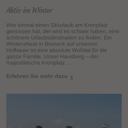
Aktiv im Winter
Wer einmal einen Skiurlaub am Kronplatz
genossen hat, der wird es schwer haben, eine
schönere Urlaubsdestination zu finden. Ein
Winterurlaub in Bruneck auf unserem
Hofbauer ist eine absolute Wohltat für die
ganze Familie. Unser Hausberg – der
majestätische Kronplatz…
Erfahren Sie mehr dazu