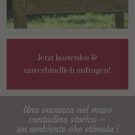
Jetzt kostenlos &
unverbindlich anfragen!
Una vacanza nel maso
contadino storico –
un ambiente che stimola i