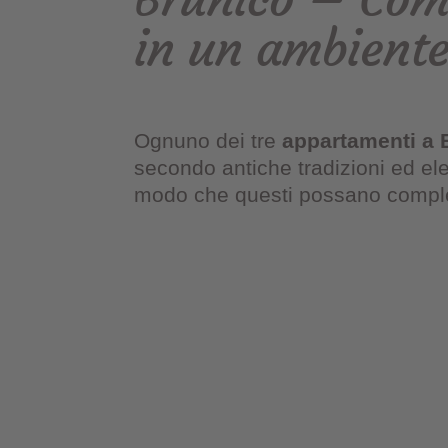
in un ambiente
Ognuno dei tre
appartamenti a 
secondo antiche tradizioni ed el
modo che questi possano completa